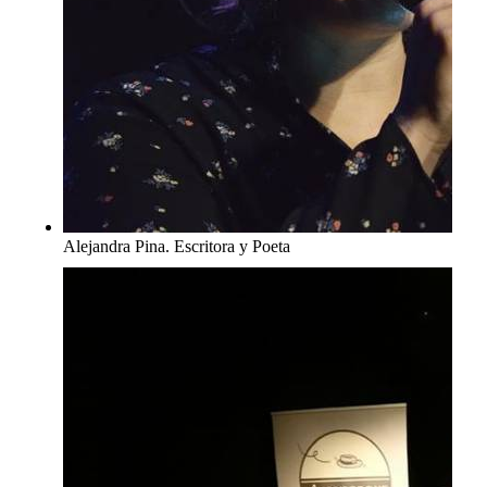
Alejandra Pina. Escritora y Poeta