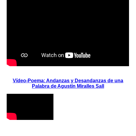
Vídeo-Poema: Andanzas y Desandanzas de una
Palabra de Agustín Miralles Sall