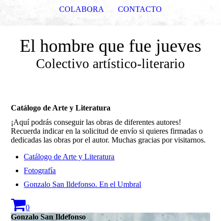
COLABORA
CONTACTO
El hombre que fue jueves
Colectivo artístico-literario
Catálogo de Arte y Literatura
¡Aquí podrás conseguir las obras de diferentes autores!
Recuerda indicar en la solicitud de envío si quieres firmadas o
dedicadas las obras por el autor. Muchas gracias por visitarnos.
Catálogo de Arte y Literatura
Fotografía
Gonzalo San Ildefonso. En el Umbral
0
Gonzalo San Ildefonso