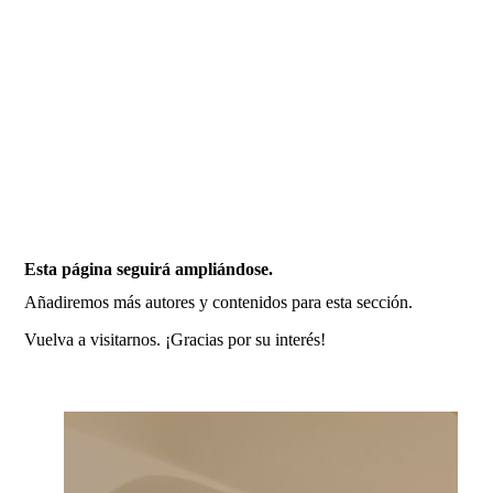
Esta página seguirá ampliándose.
Añadiremos más autores y contenidos para esta sección.
Vuelva a visitarnos. ¡Gracias por su interés!