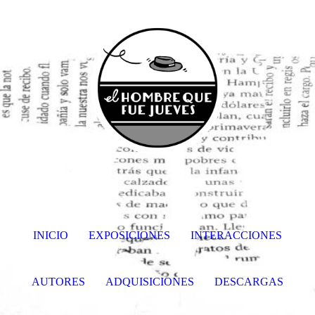
INICIO
EXPOSICIONES
INTERACCIONES
AUTORES
ADQUISICIONES
DESCARGAS