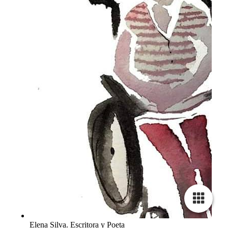
Elena Silva. Escritora y Poeta