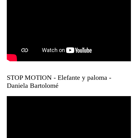
STOP MOTION - Elefante y paloma -
Daniela Bartolomé