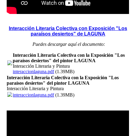
Interacción Literaria Colectiva con Exposición "Los
paraísos desiertos" de LAGUNA
Puedes descargar aquí el documento:
Interacción Literaria Colectiva con la Exposición "Los
paraísos desiertos" del pintor LAGUNA
Interacción Literaria y Pintura
interaccionlaguna.pdf
(1.39MB)
Interacción Literaria Colectiva con la Exposición "Los
paraísos desiertos" del pintor LAGUNA
Interacción Literaria y Pintura
interaccionlaguna.pdf
(1.39MB)