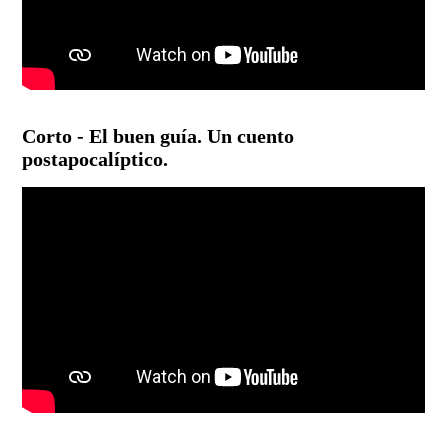
Corto - El buen guía. Un cuento
postapocalíptico.