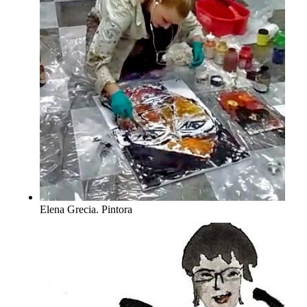
Elena Grecia. Pintora