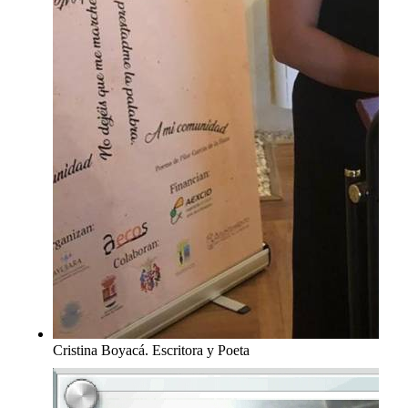
Cristina Boyacá. Escritora y Poeta