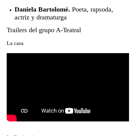
Daniela Bartolomé.
Poeta, rapsoda,
actriz y dramaturga
Trailers del grupo A-Teatral
La casa