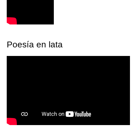
Poesía en lata