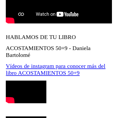
HABLAMOS DE TU LIBRO
ACOSTAMIENTOS 50+9 - Daniela
Bartolomé
Vídeos de instagram para conocer más del
libro ACOSTAMIENTOS
50+9