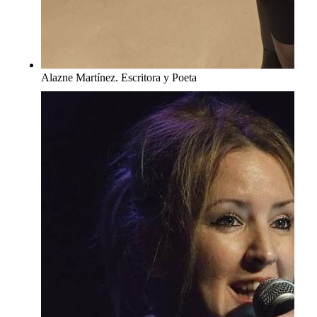
Alazne Martínez. Escritora y Poeta