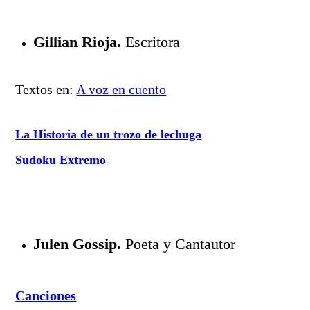
Gillian Rioja.
Escritora
Textos en:
A voz en cuento
La Historia de un trozo de lechuga
Sudoku Extremo
Julen Gossip.
Poeta y Cantautor
Canciones